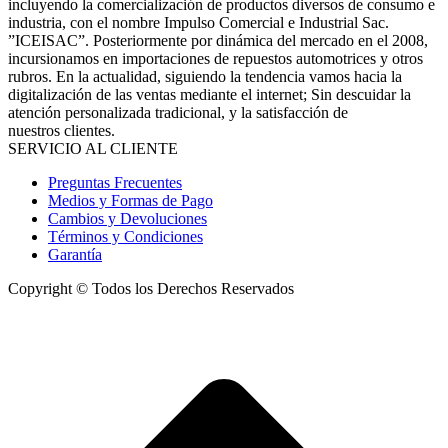
incluyendo la comercialización de productos diversos de consumo e
industria, con el nombre Impulso Comercial e Industrial Sac.
”ICEISAC”. Posteriormente por dinámica del mercado en el 2008,
incursionamos en importaciones de repuestos automotrices y otros
rubros. En la actualidad, siguiendo la tendencia vamos hacia la
digitalización de las ventas mediante el internet; Sin descuidar la
atención personalizada tradicional, y la satisfacción de
nuestros clientes.
SERVICIO AL CLIENTE
Preguntas Frecuentes
Medios y Formas de Pago
Cambios y Devoluciones
Términos y Condiciones
Garantía
Copyright © Todos los Derechos Reservados