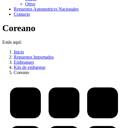
Otros
Repuestos Automotrices Nacionales
Contacto
Coreano
Estás aquí:
Inicio
Repuestos Importados
Embragues
Kits de embargue
Coreano