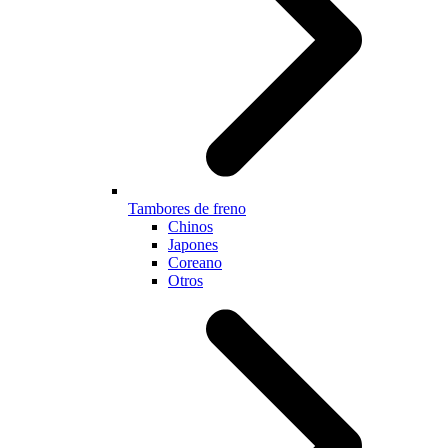
Tambores de freno
Chinos
Japones
Coreano
Otros