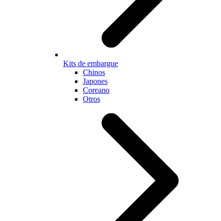
Kits de embargue
Chinos
Japones
Coreano
Otros