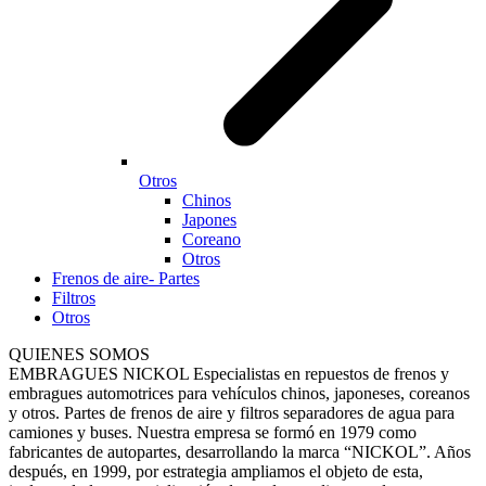
Otros
Chinos
Japones
Coreano
Otros
Frenos de aire- Partes
Filtros
Otros
QUIENES SOMOS
EMBRAGUES NICKOL Especialistas en repuestos de frenos y
embragues automotrices para vehículos chinos, japoneses, coreanos
y otros. Partes de frenos de aire y filtros separadores de agua para
camiones y buses. Nuestra empresa se formó en 1979 como
fabricantes de autopartes, desarrollando la marca “NICKOL”. Años
después, en 1999, por estrategia ampliamos el objeto de esta,