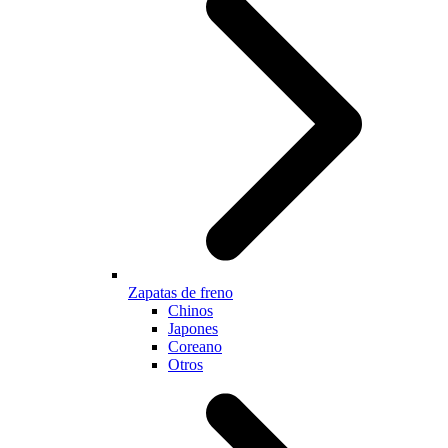
Zapatas de freno
Chinos
Japones
Coreano
Otros