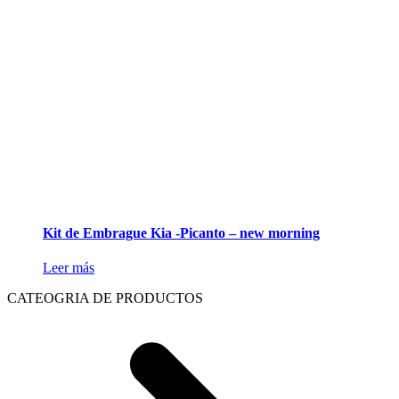
Kit de Embrague Kia -Picanto – new morning
Leer más
CATEOGRIA DE PRODUCTOS