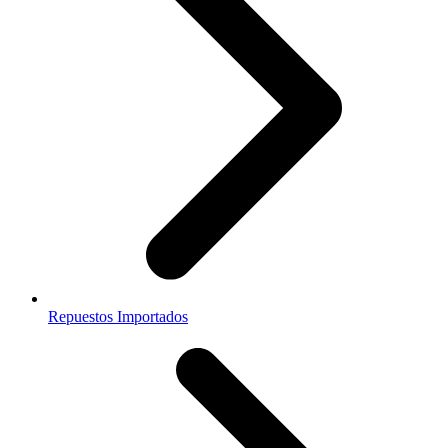
Repuestos Importados