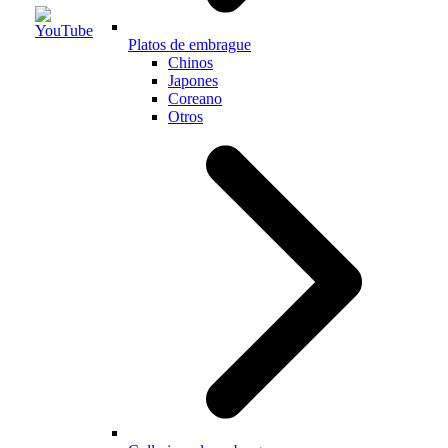
Platos de embrague
Chinos
Japones
Coreano
Otros