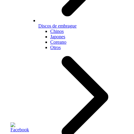
Discos de embrague
Chinos
Japones
Coreano
Otros