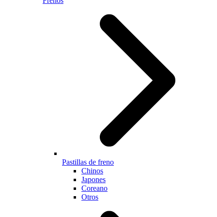
Frenos
Pastillas de freno
Chinos
Japones
Coreano
Otros