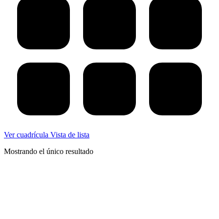
Ver cuadrícula
Vista de lista
Mostrando el único resultado