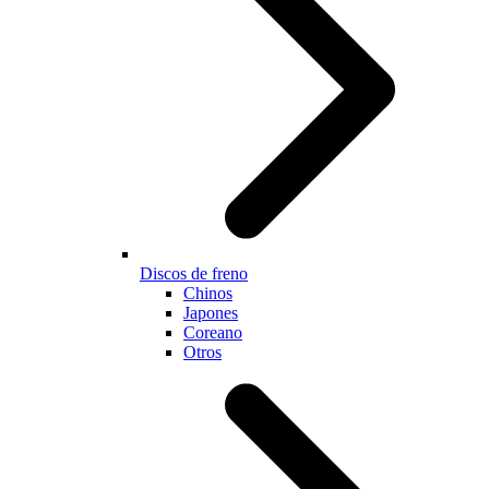
Discos de freno
Chinos
Japones
Coreano
Otros