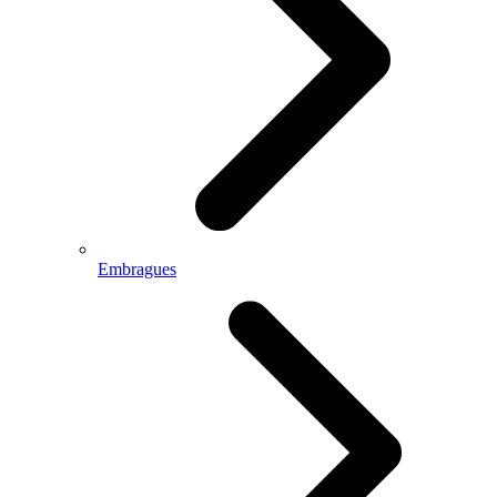
Embragues