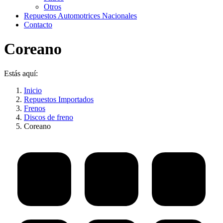
Otros
Repuestos Automotrices Nacionales
Contacto
Coreano
Estás aquí:
Inicio
Repuestos Importados
Frenos
Discos de freno
Coreano