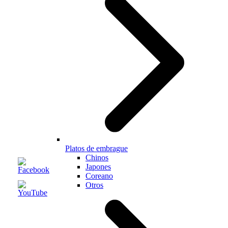
Platos de embrague
Chinos
Japones
Coreano
Otros