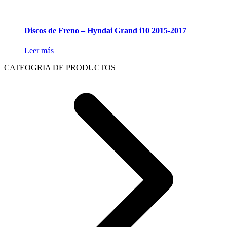
Discos de Freno – Hyndai Grand i10 2015-2017
Leer más
CATEOGRIA DE PRODUCTOS