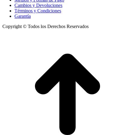
Cambios y Devoluciones
Términos y Condiciones
Garantía
Copyright © Todos los Derechos Reservados