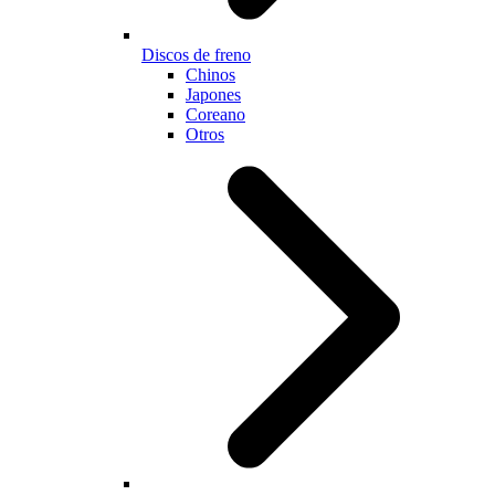
Discos de freno
Chinos
Japones
Coreano
Otros