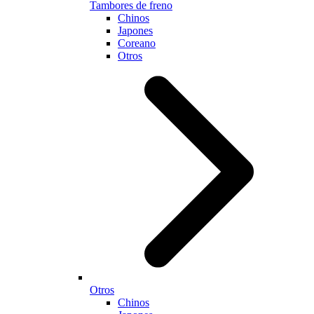
Tambores de freno
Chinos
Japones
Coreano
Otros
Otros
Chinos