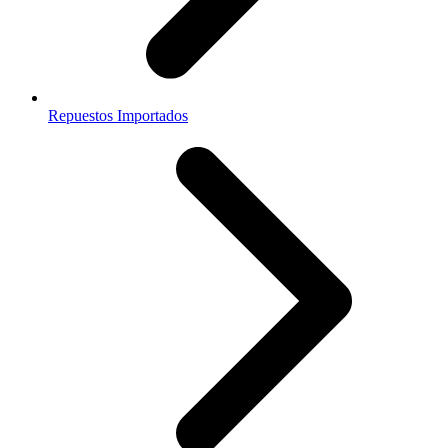
Repuestos Importados