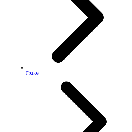
Frenos