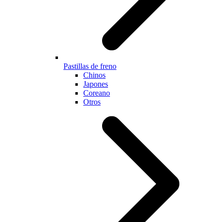
Pastillas de freno
Chinos
Japones
Coreano
Otros