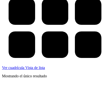
Ver cuadrícula
Vista de lista
Mostrando el único resultado