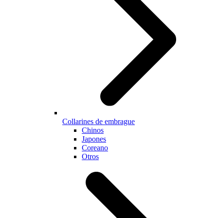
Collarines de embrague
Chinos
Japones
Coreano
Otros