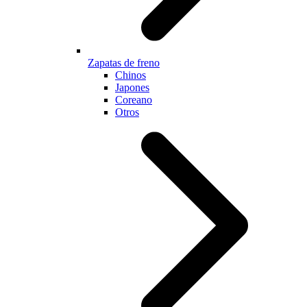
Zapatas de freno
Chinos
Japones
Coreano
Otros