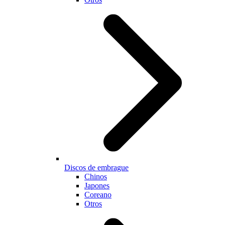
Discos de embrague
Chinos
Japones
Coreano
Otros