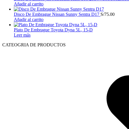
Añadir al carrito
Disco De Embrague Nissan Sunny Sentra D17
S/
75.00
Añadir al carrito
Plato De Embrague Toyota Dyna 5L, 15-D
Leer más
CATEOGRIA DE PRODUCTOS