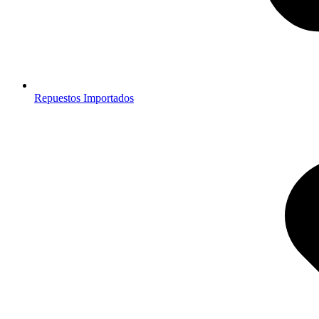
Repuestos Importados