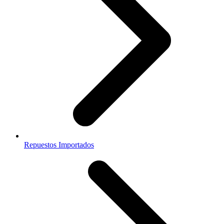
Repuestos Importados