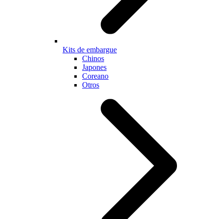
Kits de embargue
Chinos
Japones
Coreano
Otros