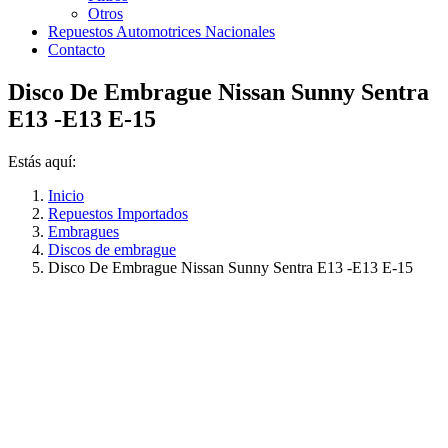
Otros
Repuestos Automotrices Nacionales
Contacto
Disco De Embrague Nissan Sunny Sentra
E13 -E13 E-15
Estás aquí:
Inicio
Repuestos Importados
Embragues
Discos de embrague
Disco De Embrague Nissan Sunny Sentra E13 -E13 E-15