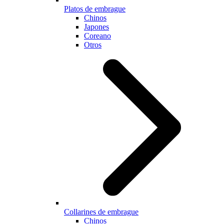
Platos de embrague
Chinos
Japones
Coreano
Otros
Collarines de embrague
Chinos