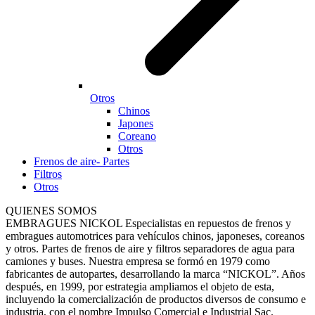
Otros
Chinos
Japones
Coreano
Otros
Frenos de aire- Partes
Filtros
Otros
QUIENES SOMOS
EMBRAGUES NICKOL Especialistas en repuestos de frenos y
embragues automotrices para vehículos chinos, japoneses, coreanos
y otros. Partes de frenos de aire y filtros separadores de agua para
camiones y buses. Nuestra empresa se formó en 1979 como
fabricantes de autopartes, desarrollando la marca “NICKOL”. Años
después, en 1999, por estrategia ampliamos el objeto de esta,
incluyendo la comercialización de productos diversos de consumo e
industria, con el nombre Impulso Comercial e Industrial Sac.