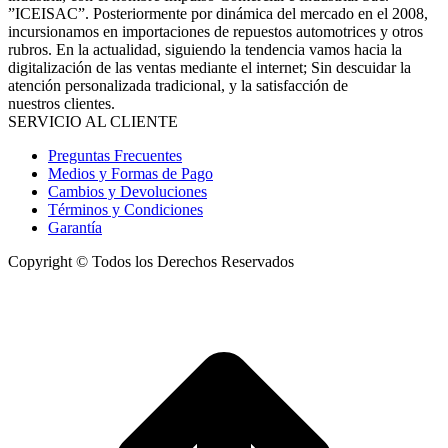
”ICEISAC”. Posteriormente por dinámica del mercado en el 2008,
incursionamos en importaciones de repuestos automotrices y otros
rubros. En la actualidad, siguiendo la tendencia vamos hacia la
digitalización de las ventas mediante el internet; Sin descuidar la
atención personalizada tradicional, y la satisfacción de
nuestros clientes.
SERVICIO AL CLIENTE
Preguntas Frecuentes
Medios y Formas de Pago
Cambios y Devoluciones
Términos y Condiciones
Garantía
Copyright © Todos los Derechos Reservados