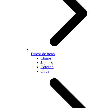
Discos de freno
Chinos
Japones
Coreano
Otros