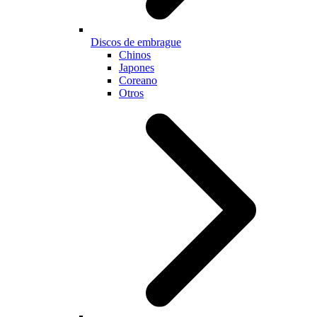
Discos de embrague
Chinos
Japones
Coreano
Otros