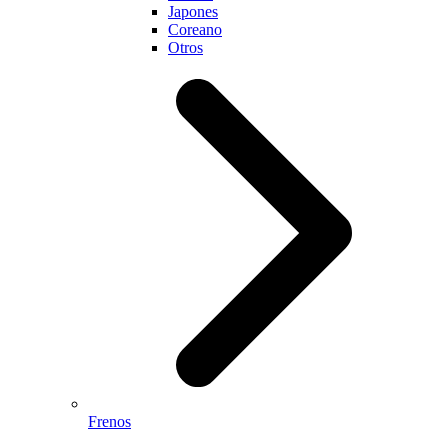
Japones
Coreano
Otros
Frenos