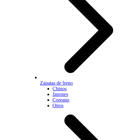
Zapatas de freno
Chinos
Japones
Coreano
Otros