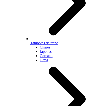
Tambores de freno
Chinos
Japones
Coreano
Otros