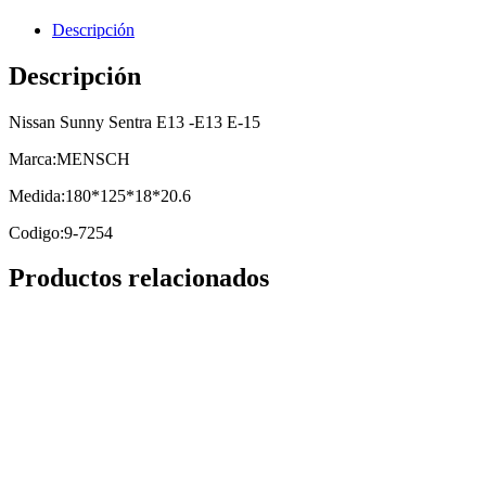
Descripción
Descripción
Nissan Sunny Sentra E13 -E13 E-15
Marca:MENSCH
Medida:180*125*18*20.6
Codigo:9-7254
Productos relacionados