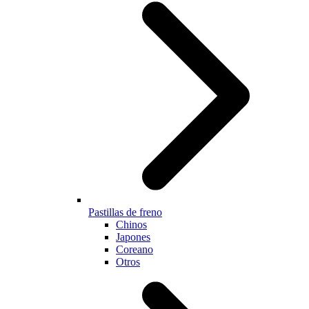
Pastillas de freno
Chinos
Japones
Coreano
Otros