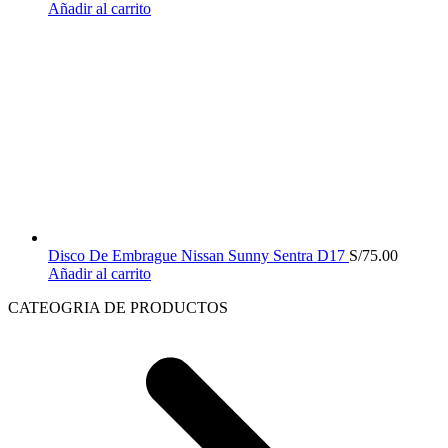
Añadir al carrito
Disco De Embrague Nissan Sunny Sentra D17
S/
75.00
Añadir al carrito
CATEOGRIA DE PRODUCTOS