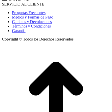
SERVICIO AL CLIENTE
Preguntas Frecuentes
Medios y Formas de Pago
Cambios y Devoluciones
Términos y Condiciones
Garantía
Copyright © Todos los Derechos Reservados