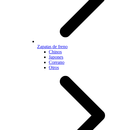
Zapatas de freno
Chinos
Japones
Coreano
Otros