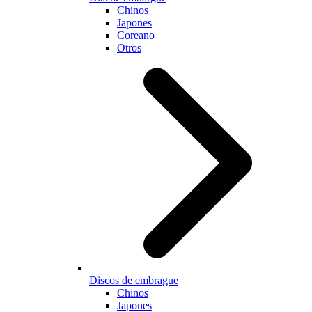
Chinos
Japones
Coreano
Otros
Discos de embrague
Chinos
Japones