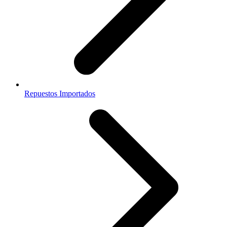
Repuestos Importados