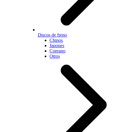
Discos de freno
Chinos
Japones
Coreano
Otros