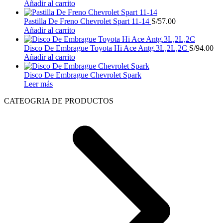
Añadir al carrito
Pastilla De Freno Chevrolet Spart 11-14
S/
57.00
Añadir al carrito
Disco De Embrague Toyota Hi Ace Antg.3L,2L,2C
S/
94.00
Añadir al carrito
Disco De Embrague Chevrolet Spark
Leer más
CATEOGRIA DE PRODUCTOS