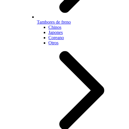
Tambores de freno
Chinos
Japones
Coreano
Otros