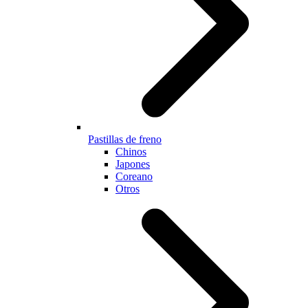
Pastillas de freno
Chinos
Japones
Coreano
Otros