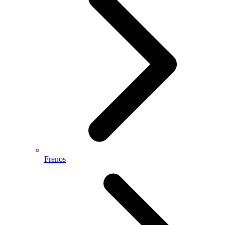
Frenos