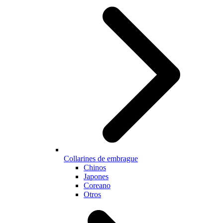
Collarines de embrague
Chinos
Japones
Coreano
Otros