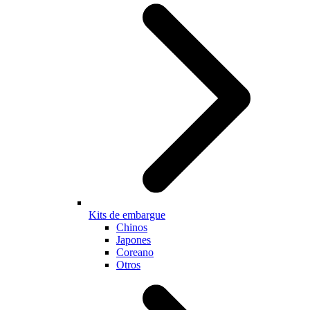
Kits de embargue
Chinos
Japones
Coreano
Otros