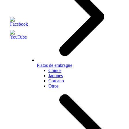
Platos de embrague
Chinos
Japones
Coreano
Otros