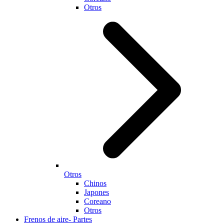
Otros
Otros
Chinos
Japones
Coreano
Otros
Frenos de aire- Partes