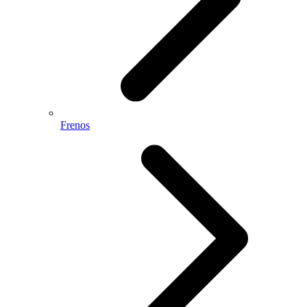
Frenos