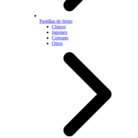
Pastillas de freno
Chinos
Japones
Coreano
Otros