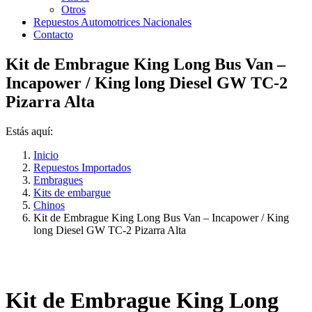
Otros
Repuestos Automotrices Nacionales
Contacto
Kit de Embrague King Long Bus Van –
Incapower / King long Diesel GW TC-2
Pizarra Alta
Estás aquí:
Inicio
Repuestos Importados
Embragues
Kits de embargue
Chinos
Kit de Embrague King Long Bus Van – Incapower / King
long Diesel GW TC-2 Pizarra Alta
Kit de Embrague King Long