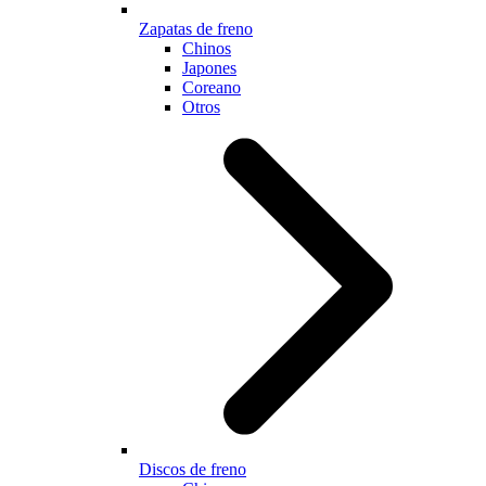
Zapatas de freno
Chinos
Japones
Coreano
Otros
Discos de freno