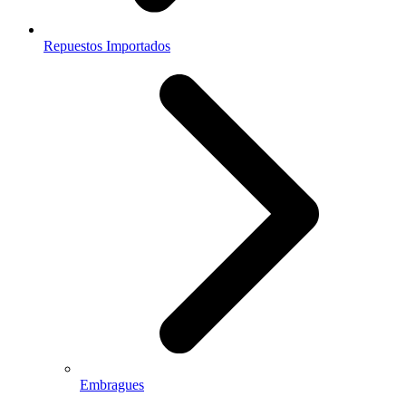
Repuestos Importados
Embragues