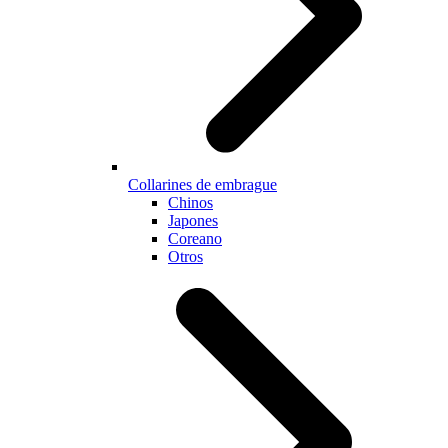
Collarines de embrague
Chinos
Japones
Coreano
Otros