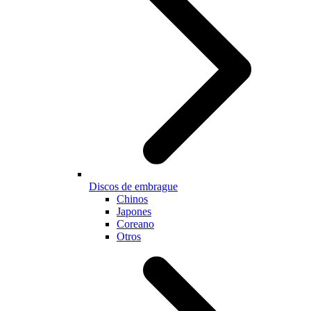
Discos de embrague
Chinos
Japones
Coreano
Otros