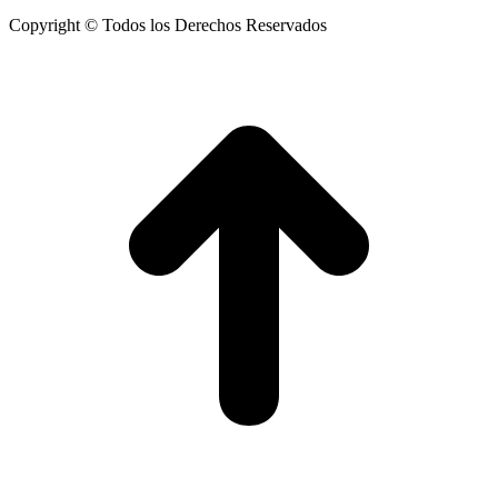
Copyright © Todos los Derechos Reservados