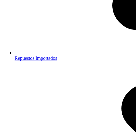
Repuestos Importados