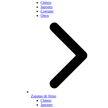
Chinos
Japones
Coreano
Otros
Zapatas de freno
Chinos
Japones