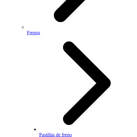
Frenos
Pastillas de freno