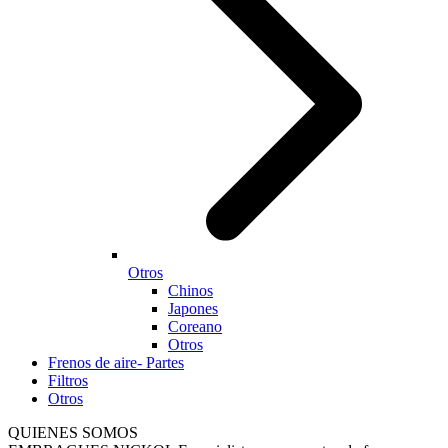
Otros
Chinos
Japones
Coreano
Otros
Frenos de aire- Partes
Filtros
Otros
QUIENES SOMOS