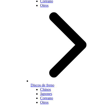
Coreano
Otros
Discos de freno
Chinos
Japones
Coreano
Otros