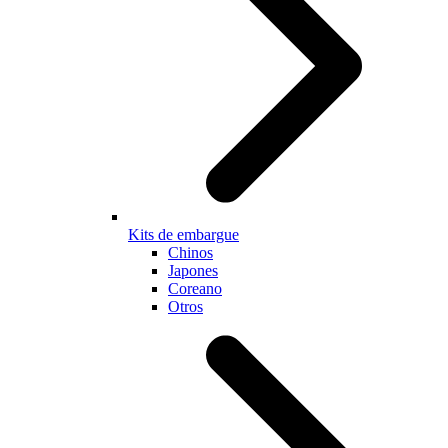
Kits de embargue
Chinos
Japones
Coreano
Otros