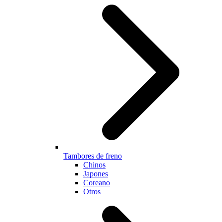
Tambores de freno
Chinos
Japones
Coreano
Otros