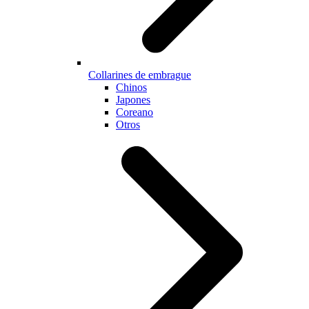
Collarines de embrague
Chinos
Japones
Coreano
Otros