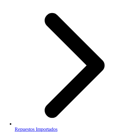
Repuestos Importados