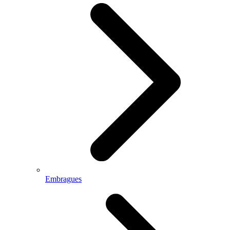
Embragues