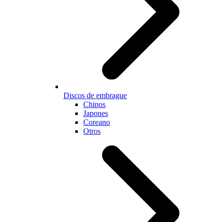
Discos de embrague
Chinos
Japones
Coreano
Otros