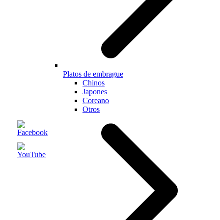
Platos de embrague
Chinos
Japones
Coreano
Otros