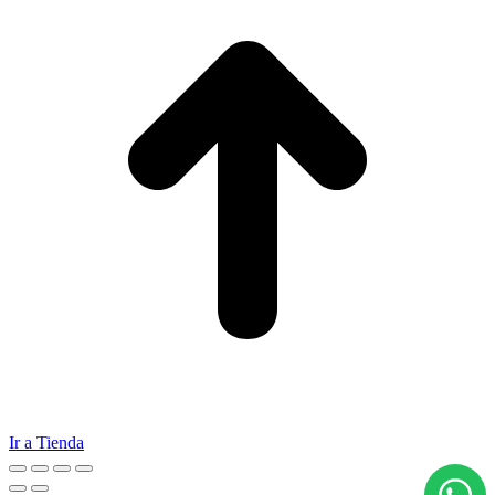
Ir a Tienda