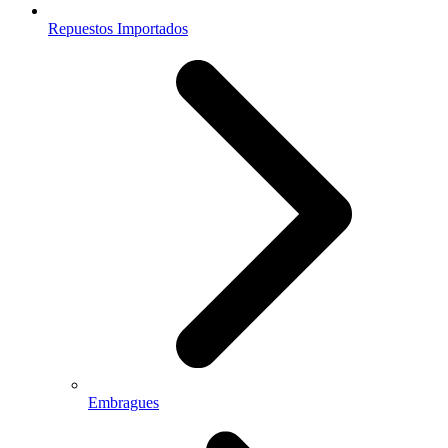
Repuestos Importados
Embragues