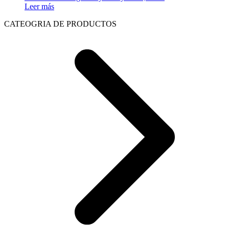
Leer más
CATEOGRIA DE PRODUCTOS