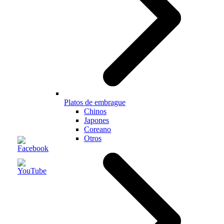
Platos de embrague
Chinos
Japones
Coreano
Otros