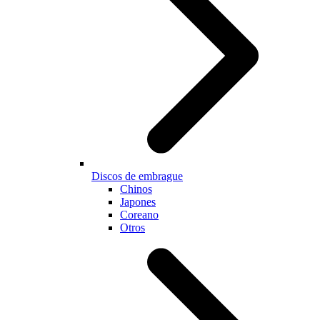
Discos de embrague
Chinos
Japones
Coreano
Otros