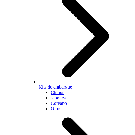
Kits de embargue
Chinos
Japones
Coreano
Otros