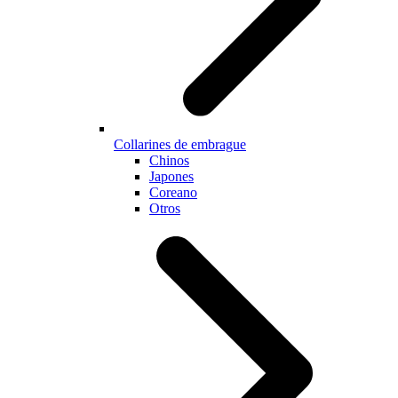
Collarines de embrague
Chinos
Japones
Coreano
Otros