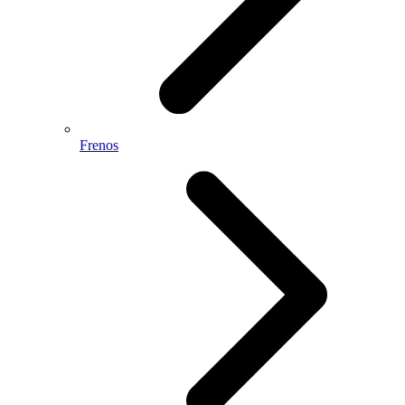
Frenos