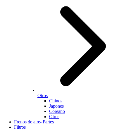
Otros
Chinos
Japones
Coreano
Otros
Frenos de aire- Partes
Filtros