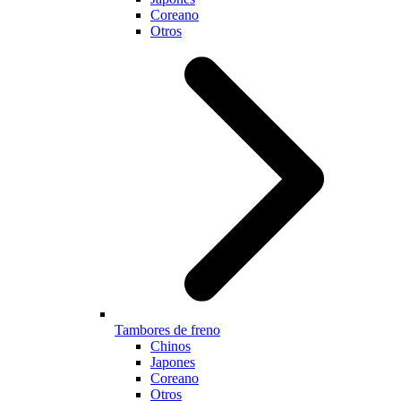
Coreano
Otros
Tambores de freno
Chinos
Japones
Coreano
Otros