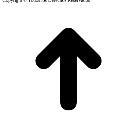
Copyright © Todos los Derechos Reservados