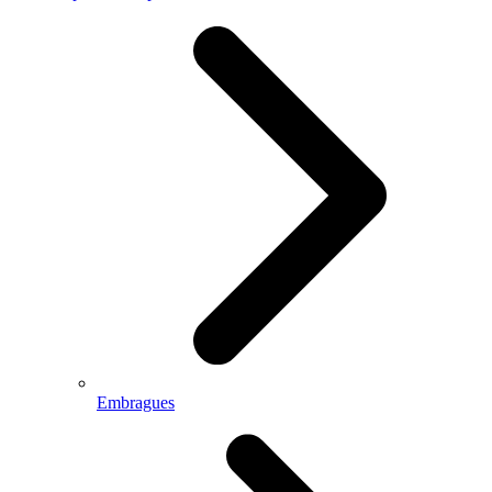
Embragues