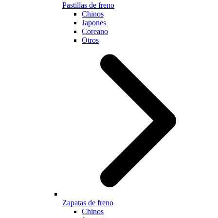
Pastillas de freno
Chinos
Japones
Coreano
Otros
Zapatas de freno
Chinos