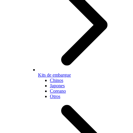
Kits de embargue
Chinos
Japones
Coreano
Otros