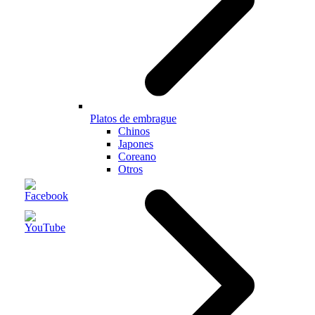
Platos de embrague
Chinos
Japones
Coreano
Otros