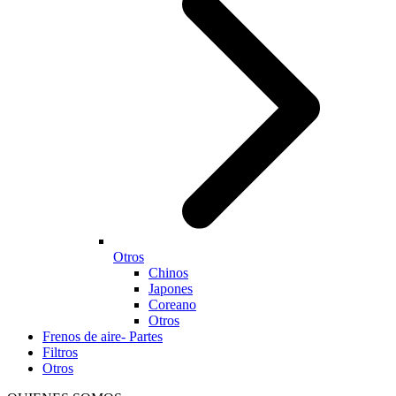
Otros
Chinos
Japones
Coreano
Otros
Frenos de aire- Partes
Filtros
Otros