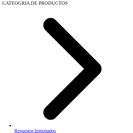
CATEOGRIA DE PRODUCTOS
Repuestos Importados