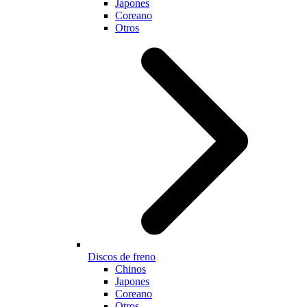
Japones
Coreano
Otros
Discos de freno
Chinos
Japones
Coreano
Otros