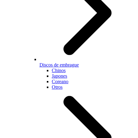
Discos de embrague
Chinos
Japones
Coreano
Otros