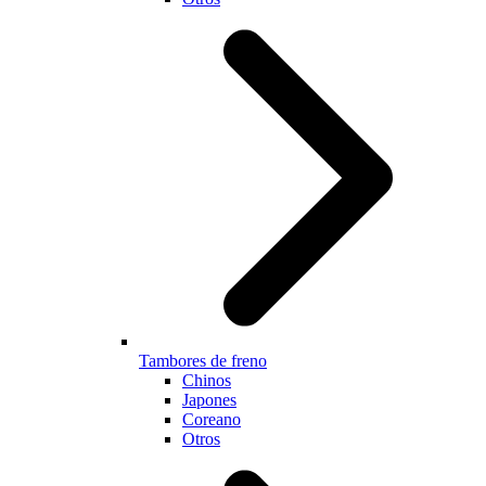
Tambores de freno
Chinos
Japones
Coreano
Otros