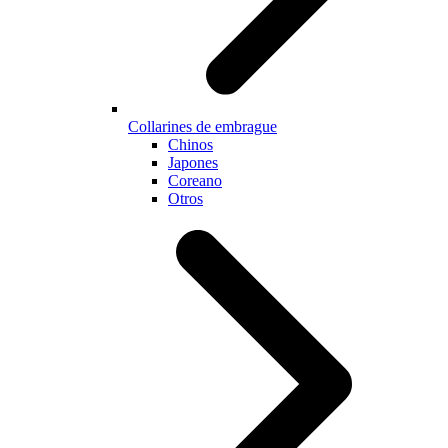
Collarines de embrague
Chinos
Japones
Coreano
Otros