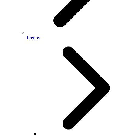
Frenos