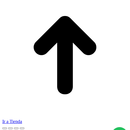
Ir a Tienda