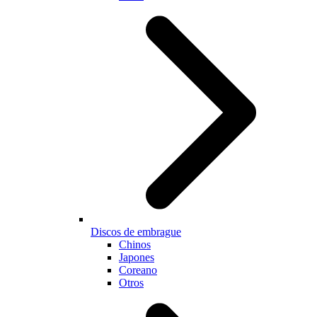
Discos de embrague
Chinos
Japones
Coreano
Otros