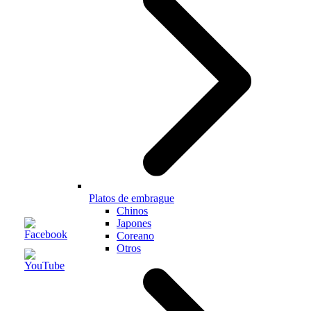
Platos de embrague
Chinos
Japones
Coreano
Otros