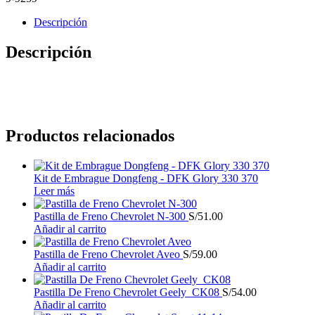
Descripción
Descripción
Productos relacionados
Kit de Embrague Dongfeng - DFK Glory 330 370
Leer más
Pastilla de Freno Chevrolet N-300
S/
51.00
Añadir al carrito
Pastilla de Freno Chevrolet Aveo
S/
59.00
Añadir al carrito
Pastilla De Freno Chevrolet Geely_CK08
S/
54.00
Añadir al carrito