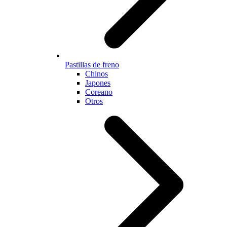
Pastillas de freno
Chinos
Japones
Coreano
Otros