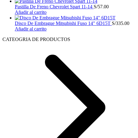
Pastilla De Freno Chevrolet Spart 11-14
S/
57.00
Añadir al carrito
Disco De Embrague Mitsubishi Fuso 14" 6D15T
S/
335.00
Añadir al carrito
CATEOGRIA DE PRODUCTOS