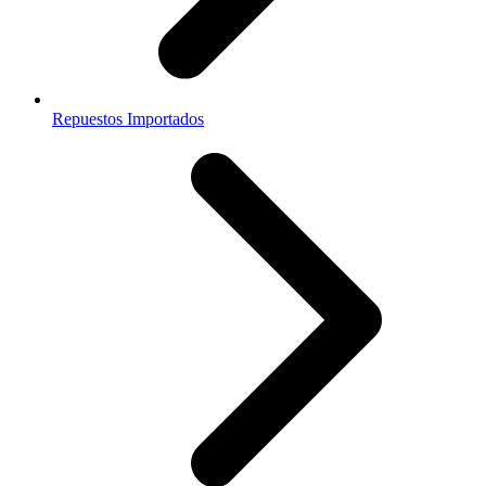
Repuestos Importados