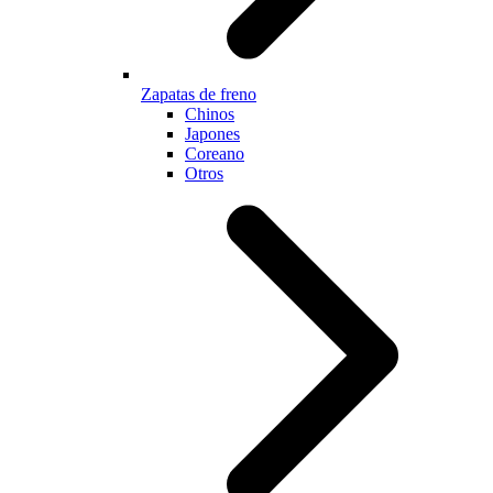
Zapatas de freno
Chinos
Japones
Coreano
Otros