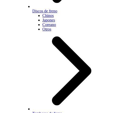
Discos de freno
Chinos
Japones
Coreano
Otros