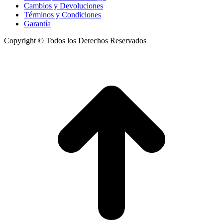
Cambios y Devoluciones
Términos y Condiciones
Garantía
Copyright © Todos los Derechos Reservados