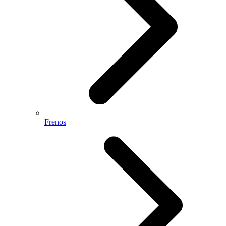
Frenos