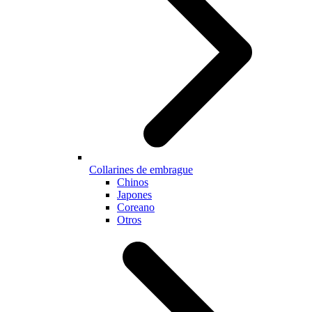
Collarines de embrague
Chinos
Japones
Coreano
Otros