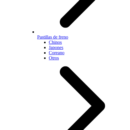
Pastillas de freno
Chinos
Japones
Coreano
Otros