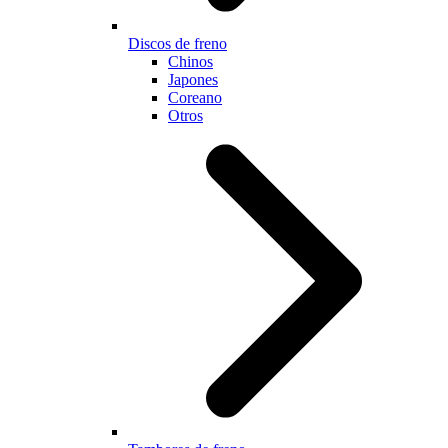
Discos de freno
Chinos
Japones
Coreano
Otros