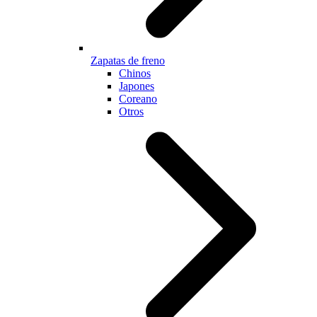
Zapatas de freno
Chinos
Japones
Coreano
Otros