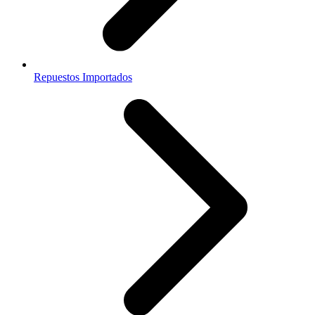
Repuestos Importados