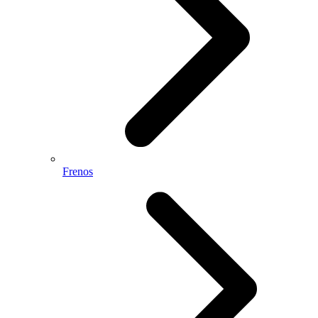
Frenos