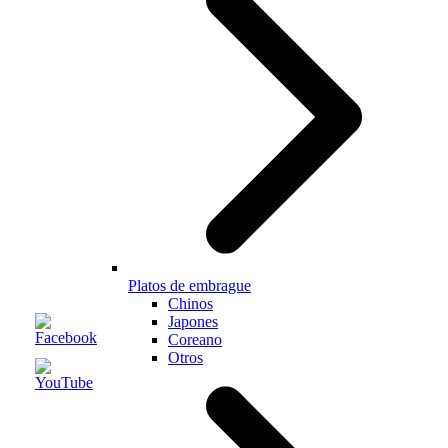
Platos de embrague
Chinos
Japones
Coreano
Otros