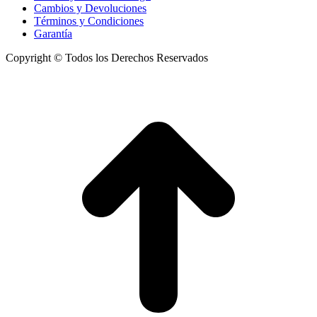
Cambios y Devoluciones
Términos y Condiciones
Garantía
Copyright © Todos los Derechos Reservados