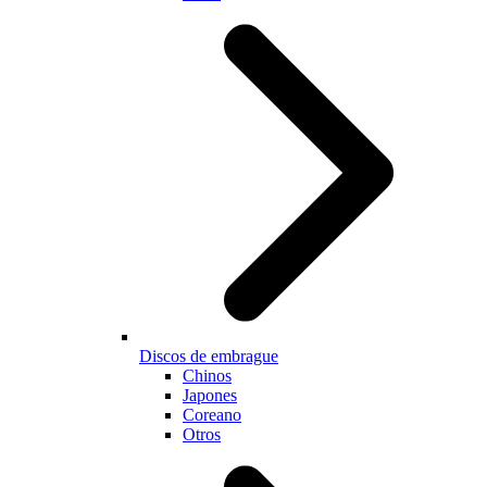
Discos de embrague
Chinos
Japones
Coreano
Otros