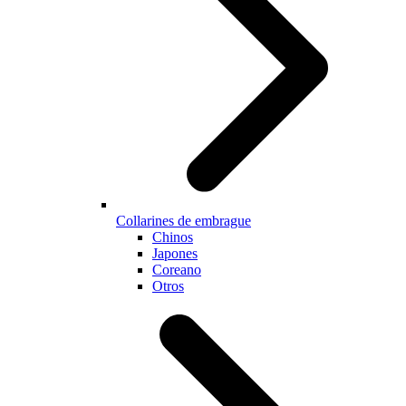
Collarines de embrague
Chinos
Japones
Coreano
Otros