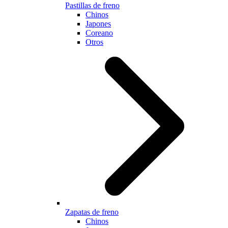
Pastillas de freno
Chinos
Japones
Coreano
Otros
Zapatas de freno
Chinos