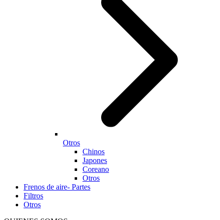
Otros
Chinos
Japones
Coreano
Otros
Frenos de aire- Partes
Filtros
Otros