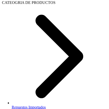
CATEOGRIA DE PRODUCTOS
Repuestos Importados