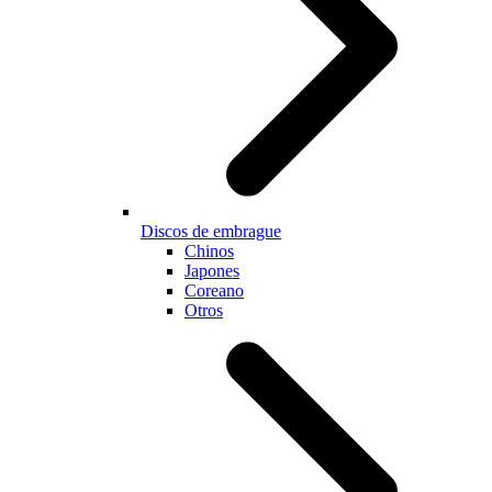
Discos de embrague
Chinos
Japones
Coreano
Otros