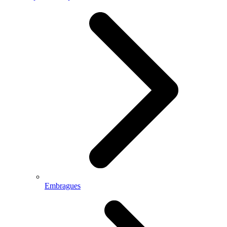
Embragues