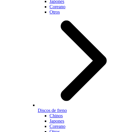
Japones
Coreano
Otros
Discos de freno
Chinos
Japones
Coreano
Otros