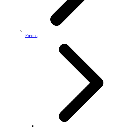
Frenos