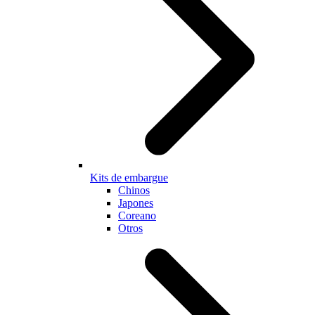
Kits de embargue
Chinos
Japones
Coreano
Otros