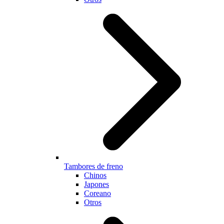
Tambores de freno
Chinos
Japones
Coreano
Otros