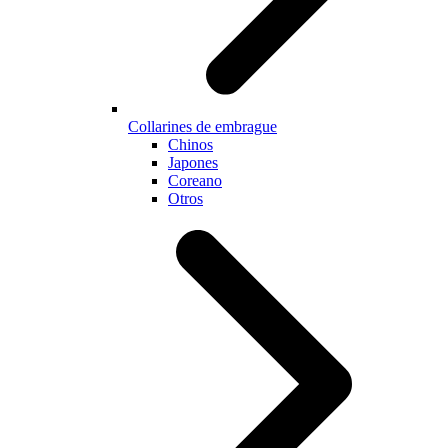
Collarines de embrague
Chinos
Japones
Coreano
Otros