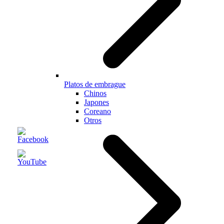
Platos de embrague
Chinos
Japones
Coreano
Otros