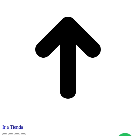
Ir a Tienda