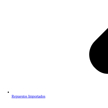
Repuestos Importados