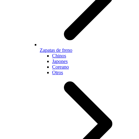
Zapatas de freno
Chinos
Japones
Coreano
Otros