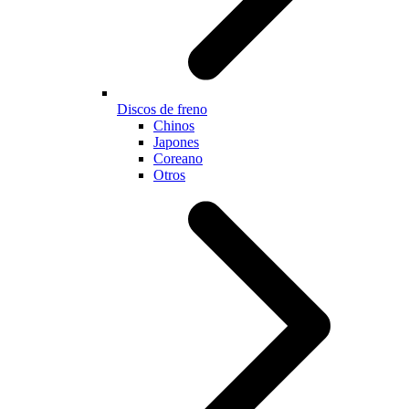
Discos de freno
Chinos
Japones
Coreano
Otros