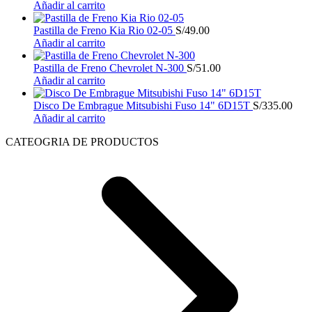
Añadir al carrito
Pastilla de Freno Kia Rio 02-05
S/
49.00
Añadir al carrito
Pastilla de Freno Chevrolet N-300
S/
51.00
Añadir al carrito
Disco De Embrague Mitsubishi Fuso 14" 6D15T
S/
335.00
Añadir al carrito
CATEOGRIA DE PRODUCTOS