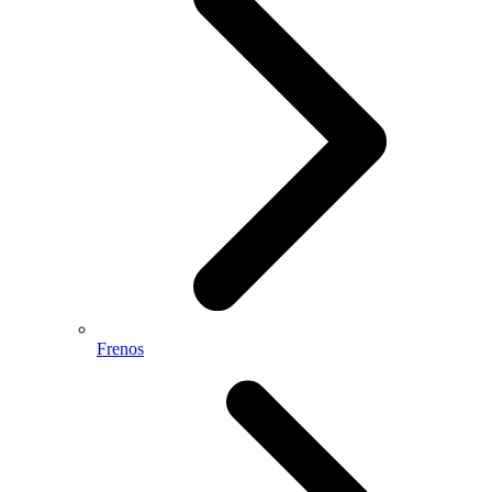
Frenos