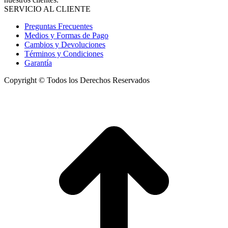
SERVICIO AL CLIENTE
Preguntas Frecuentes
Medios y Formas de Pago
Cambios y Devoluciones
Términos y Condiciones
Garantía
Copyright © Todos los Derechos Reservados