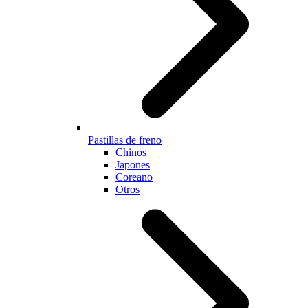
Pastillas de freno
Chinos
Japones
Coreano
Otros