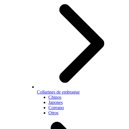
Collarines de embrague
Chinos
Japones
Coreano
Otros