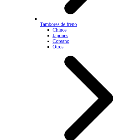
Tambores de freno
Chinos
Japones
Coreano
Otros