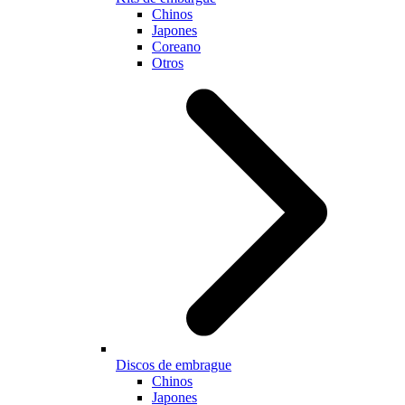
Chinos
Japones
Coreano
Otros
Discos de embrague
Chinos
Japones