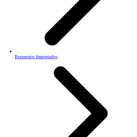
Repuestos Importados