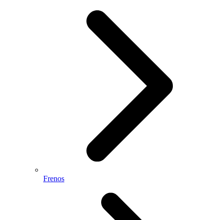
Frenos