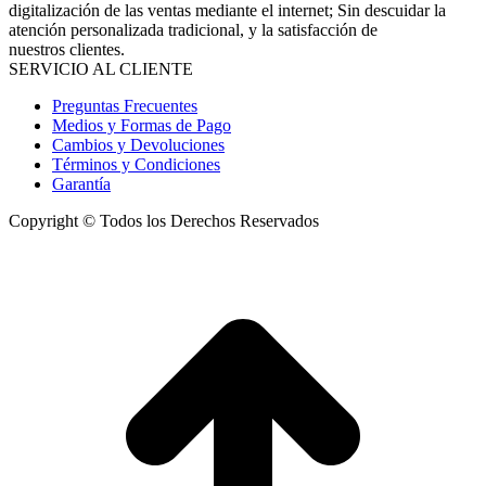
digitalización de las ventas mediante el internet; Sin descuidar la
atención personalizada tradicional, y la satisfacción de
nuestros clientes.
SERVICIO AL CLIENTE
Preguntas Frecuentes
Medios y Formas de Pago
Cambios y Devoluciones
Términos y Condiciones
Garantía
Copyright © Todos los Derechos Reservados