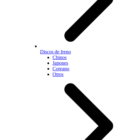
Discos de freno
Chinos
Japones
Coreano
Otros