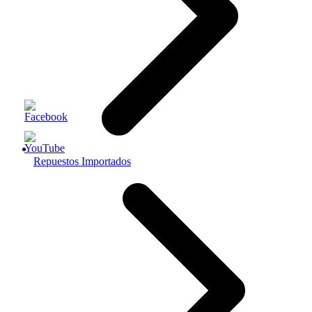
Repuestos Importados