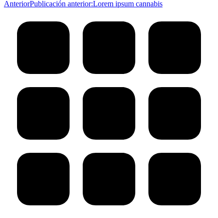
Anterior
Publicación anterior:
Lorem ipsum cannabis