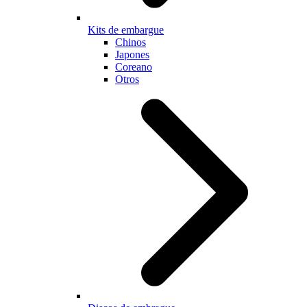
Kits de embargue
Chinos
Japones
Coreano
Otros