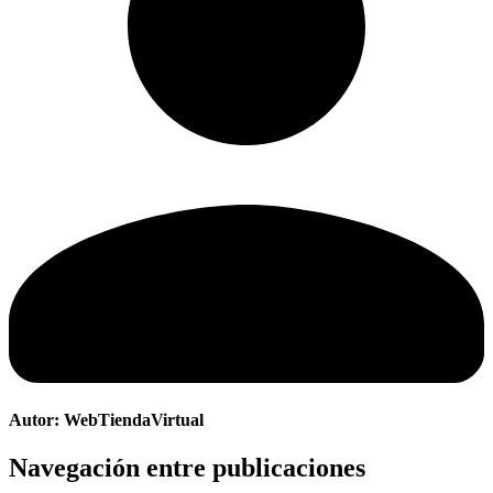
Autor:
WebTiendaVirtual
Navegación entre publicaciones