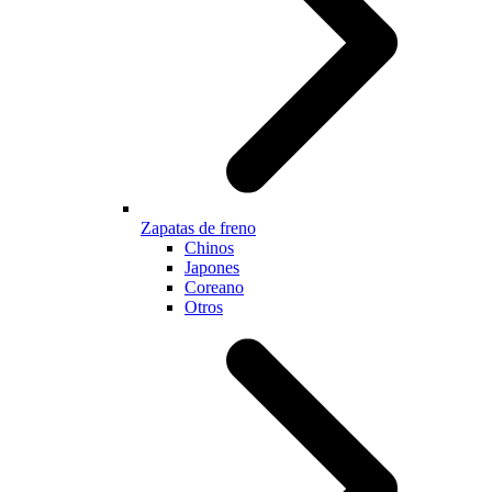
Zapatas de freno
Chinos
Japones
Coreano
Otros