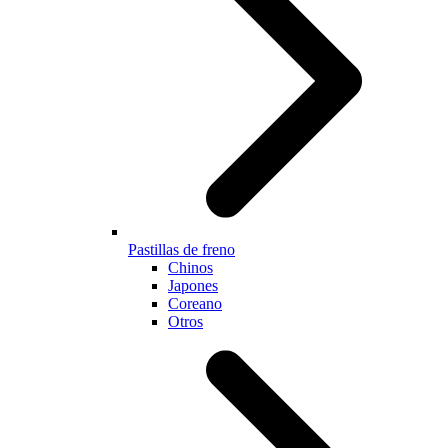
Pastillas de freno
Chinos
Japones
Coreano
Otros