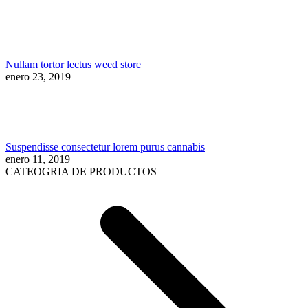
Nullam tortor lectus weed store
enero 23, 2019
Suspendisse consectetur lorem purus cannabis
enero 11, 2019
CATEOGRIA DE PRODUCTOS