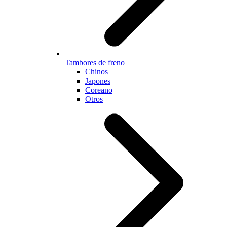
Tambores de freno
Chinos
Japones
Coreano
Otros