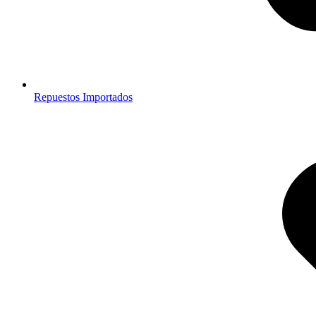
Repuestos Importados