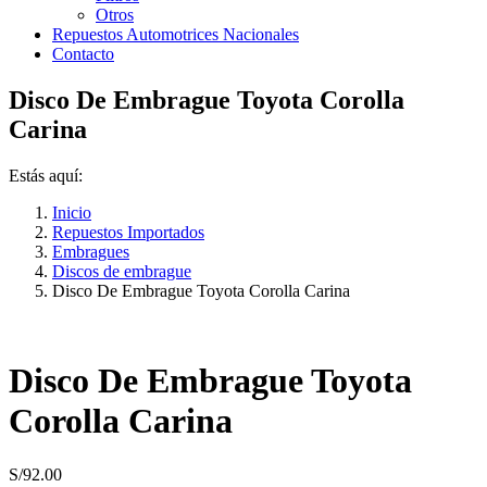
Otros
Repuestos Automotrices Nacionales
Contacto
Disco De Embrague Toyota Corolla
Carina
Estás aquí:
Inicio
Repuestos Importados
Embragues
Discos de embrague
Disco De Embrague Toyota Corolla Carina
Disco De Embrague Toyota
Corolla Carina
S/
92.00