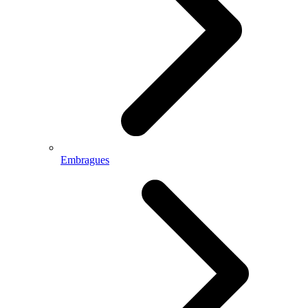
Embragues