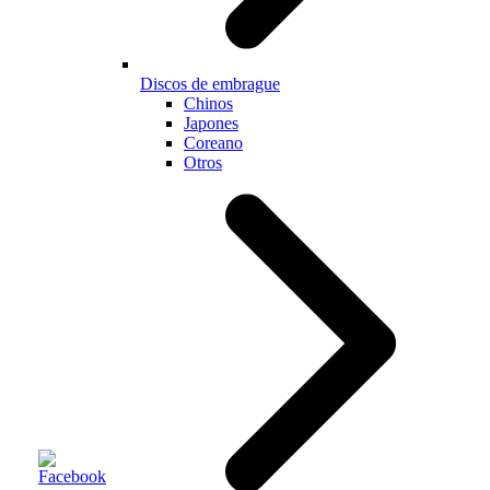
Discos de embrague
Chinos
Japones
Coreano
Otros