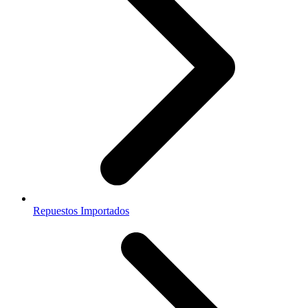
Repuestos Importados