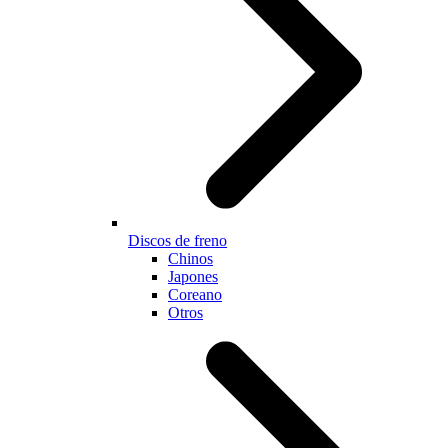
Discos de freno
Chinos
Japones
Coreano
Otros