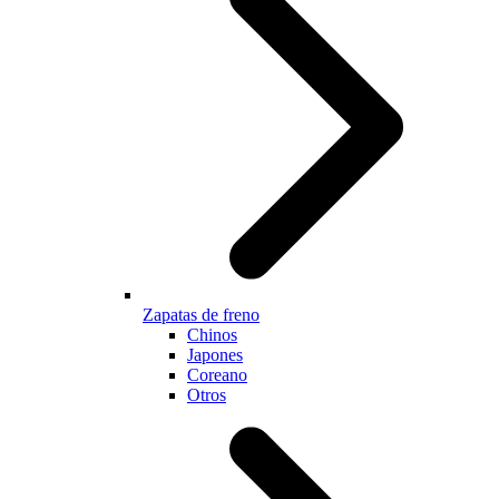
Zapatas de freno
Chinos
Japones
Coreano
Otros