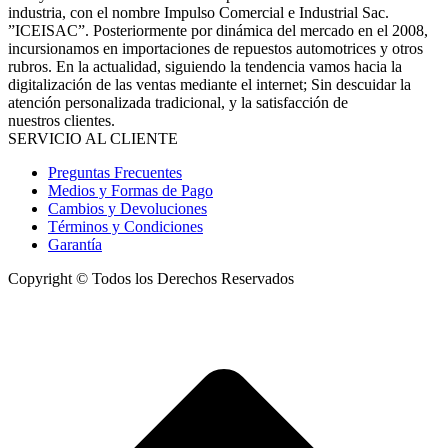
industria, con el nombre Impulso Comercial e Industrial Sac.
”ICEISAC”. Posteriormente por dinámica del mercado en el 2008,
incursionamos en importaciones de repuestos automotrices y otros
rubros. En la actualidad, siguiendo la tendencia vamos hacia la
digitalización de las ventas mediante el internet; Sin descuidar la
atención personalizada tradicional, y la satisfacción de
nuestros clientes.
SERVICIO AL CLIENTE
Preguntas Frecuentes
Medios y Formas de Pago
Cambios y Devoluciones
Términos y Condiciones
Garantía
Copyright © Todos los Derechos Reservados