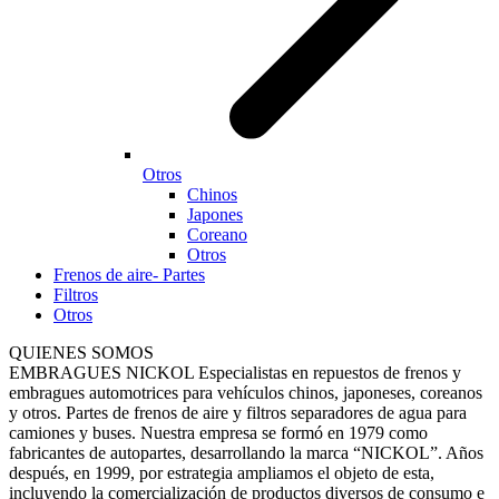
Otros
Chinos
Japones
Coreano
Otros
Frenos de aire- Partes
Filtros
Otros
QUIENES SOMOS
EMBRAGUES NICKOL Especialistas en repuestos de frenos y
embragues automotrices para vehículos chinos, japoneses, coreanos
y otros. Partes de frenos de aire y filtros separadores de agua para
camiones y buses. Nuestra empresa se formó en 1979 como
fabricantes de autopartes, desarrollando la marca “NICKOL”. Años
después, en 1999, por estrategia ampliamos el objeto de esta,
incluyendo la comercialización de productos diversos de consumo e