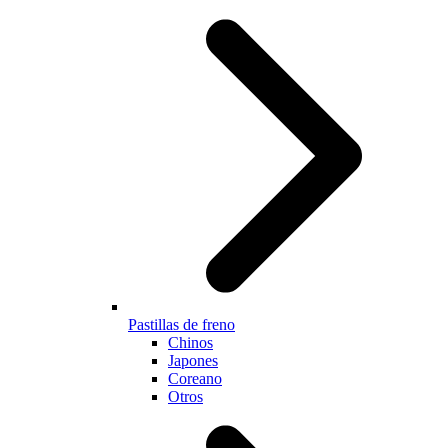
Pastillas de freno
Chinos
Japones
Coreano
Otros