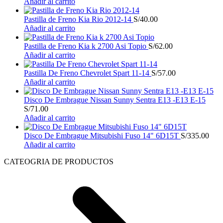
Añadir al carrito
Pastilla de Freno Kia Rio 2012-14
S/
40.00
Añadir al carrito
Pastilla de Freno Kia k 2700 Asi Topio
S/
62.00
Añadir al carrito
Pastilla De Freno Chevrolet Spart 11-14
S/
57.00
Añadir al carrito
Disco De Embrague Nissan Sunny Sentra E13 -E13 E-15
S/
71.00
Añadir al carrito
Disco De Embrague Mitsubishi Fuso 14" 6D15T
S/
335.00
Añadir al carrito
CATEOGRIA DE PRODUCTOS