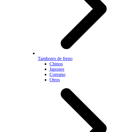
Tambores de freno
Chinos
Japones
Coreano
Otros