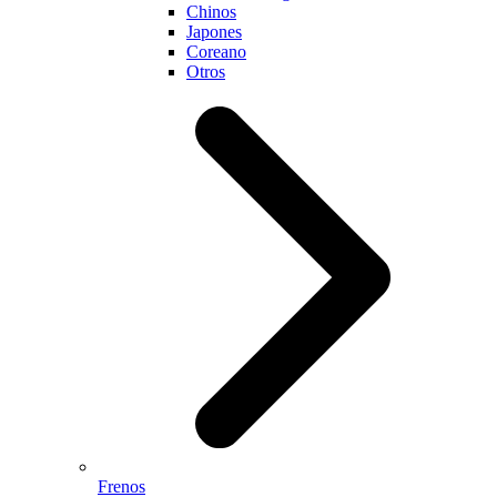
Chinos
Japones
Coreano
Otros
Frenos