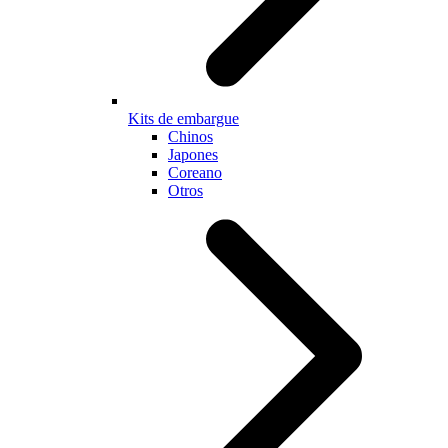
Kits de embargue
Chinos
Japones
Coreano
Otros