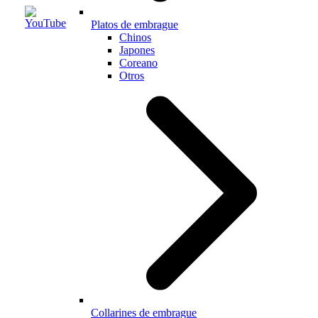
Platos de embrague
Chinos
Japones
Coreano
Otros
Collarines de embrague