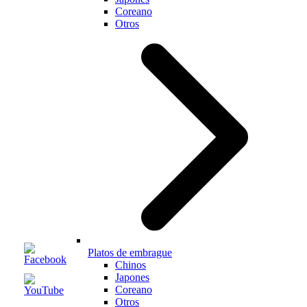
Coreano
Otros
Platos de embrague
Chinos
Japones
Coreano
Otros