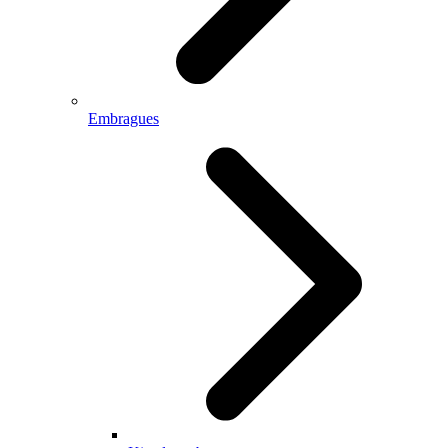
Embragues