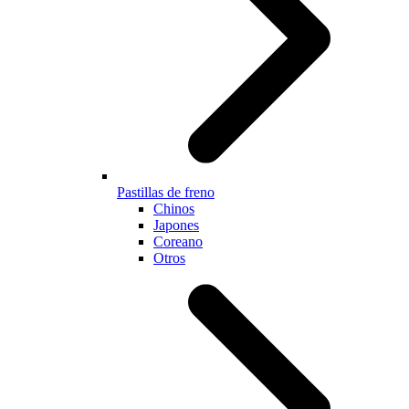
Pastillas de freno
Chinos
Japones
Coreano
Otros