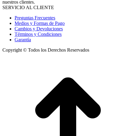
nuestros clientes.
SERVICIO AL CLIENTE
Preguntas Frecuentes
Medios y Formas de Pago
Cambios y Devoluciones
Términos y Condiciones
Garantía
Copyright © Todos los Derechos Reservados