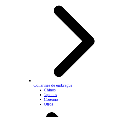
Collarines de embrague
Chinos
Japones
Coreano
Otros