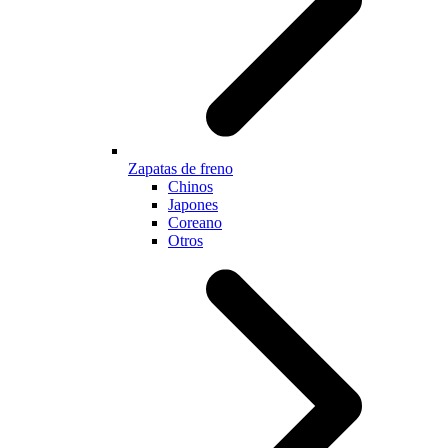
Zapatas de freno
Chinos
Japones
Coreano
Otros