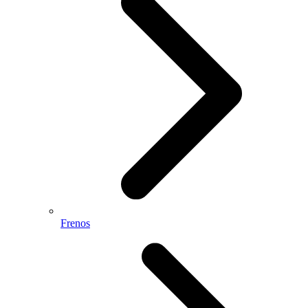
Frenos