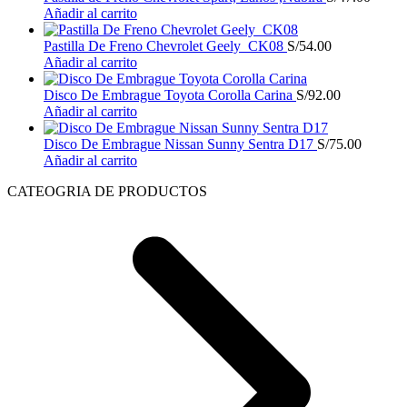
Añadir al carrito
Pastilla De Freno Chevrolet Geely_CK08
S/
54.00
Añadir al carrito
Disco De Embrague Toyota Corolla Carina
S/
92.00
Añadir al carrito
Disco De Embrague Nissan Sunny Sentra D17
S/
75.00
Añadir al carrito
CATEOGRIA DE PRODUCTOS