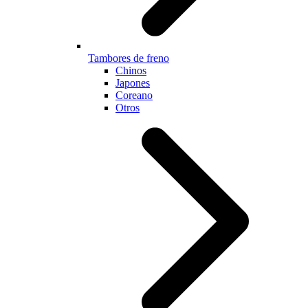
Tambores de freno
Chinos
Japones
Coreano
Otros