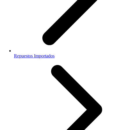
Repuestos Importados