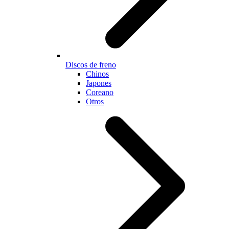
Discos de freno
Chinos
Japones
Coreano
Otros