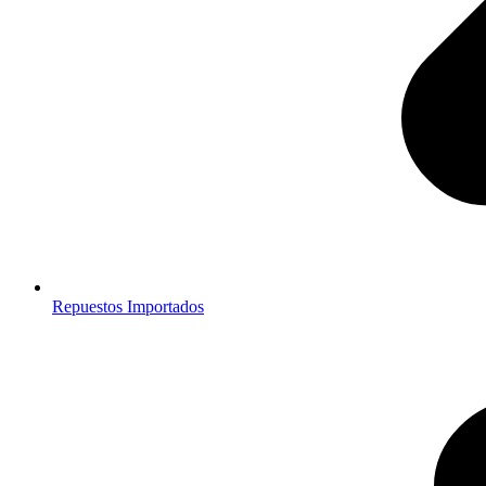
Repuestos Importados