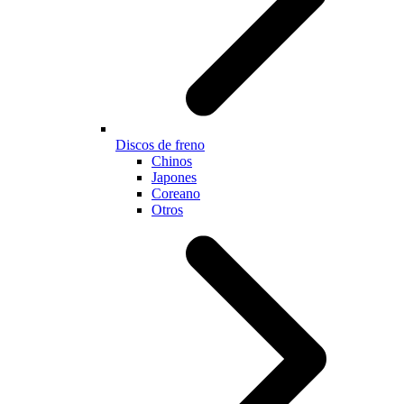
Discos de freno
Chinos
Japones
Coreano
Otros