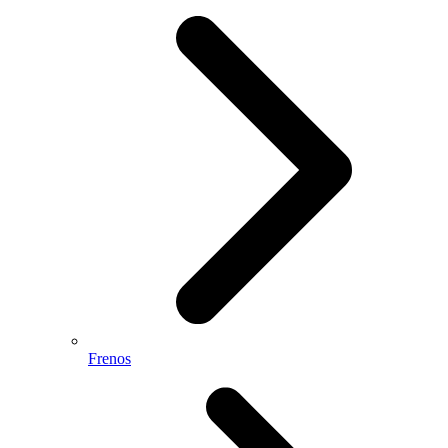
Frenos