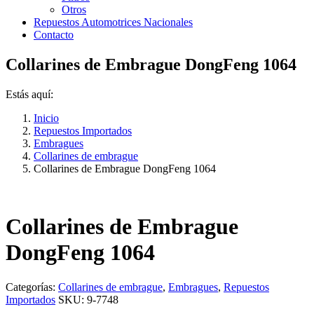
Otros
Repuestos Automotrices Nacionales
Contacto
Collarines de Embrague DongFeng 1064
Estás aquí:
Inicio
Repuestos Importados
Embragues
Collarines de embrague
Collarines de Embrague DongFeng 1064
Collarines de Embrague
DongFeng 1064
Categorías:
Collarines de embrague
,
Embragues
,
Repuestos
Importados
SKU:
9-7748