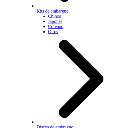
Kits de embargue
Chinos
Japones
Coreano
Otros
Discos de embrague