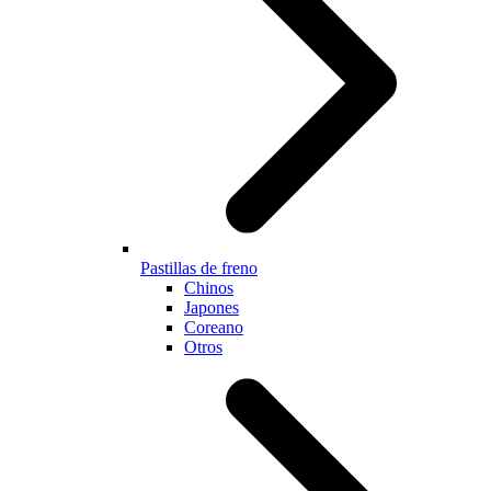
Pastillas de freno
Chinos
Japones
Coreano
Otros