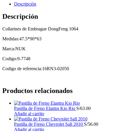
Descripción
Descripción
Collarines de Embrague DongFeng 1064
Medidas:47.5*90*63
Marca:NUK
Codigo:9-7748
Codigo de referencia:16RN3-02050
Productos relacionados
Pastilla de Freno Elantra Kio Rio
S/
63.00
Añadir al carrito
Pastilla de Freno Chevrolet Sall 2010
S/
56.00
Añadir al carrito