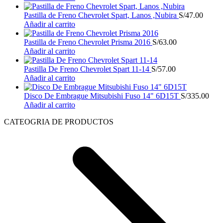
Pastilla de Freno Chevrolet Spart, Lanos ,Nubira
S/
47.00
Añadir al carrito
Pastilla de Freno Chevrolet Prisma 2016
S/
63.00
Añadir al carrito
Pastilla De Freno Chevrolet Spart 11-14
S/
57.00
Añadir al carrito
Disco De Embrague Mitsubishi Fuso 14" 6D15T
S/
335.00
Añadir al carrito
CATEOGRIA DE PRODUCTOS