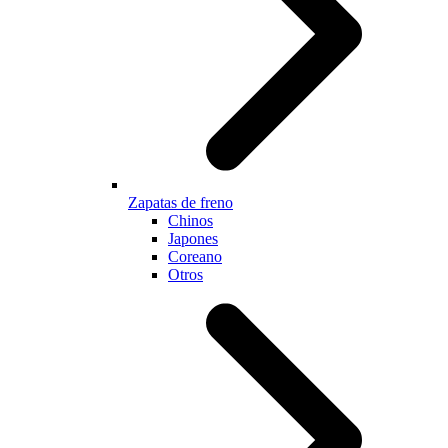
Zapatas de freno
Chinos
Japones
Coreano
Otros