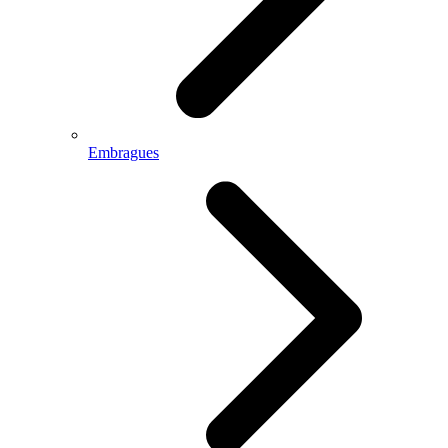
Embragues