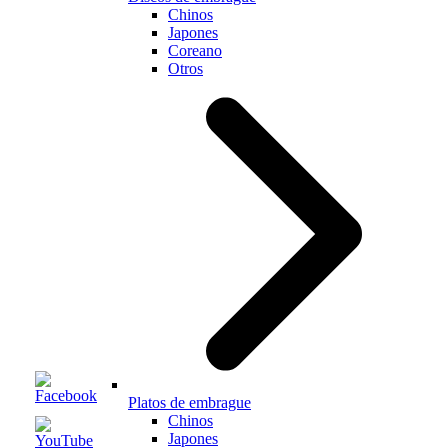
Chinos
Japones
Coreano
Otros
Platos de embrague
Chinos
Japones