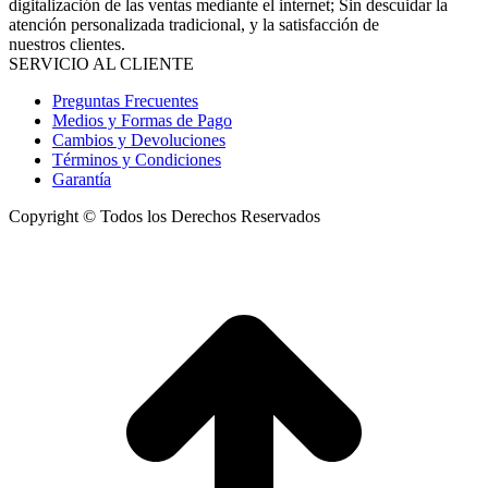
digitalización de las ventas mediante el internet; Sin descuidar la
atención personalizada tradicional, y la satisfacción de
nuestros clientes.
SERVICIO AL CLIENTE
Preguntas Frecuentes
Medios y Formas de Pago
Cambios y Devoluciones
Términos y Condiciones
Garantía
Copyright © Todos los Derechos Reservados