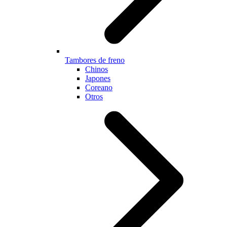
Tambores de freno
Chinos
Japones
Coreano
Otros