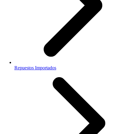
Repuestos Importados