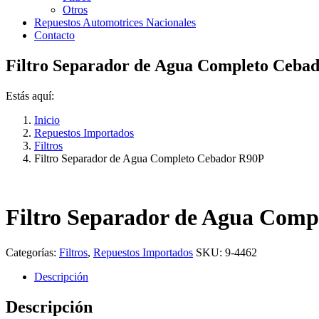
Otros
Repuestos Automotrices Nacionales
Contacto
Filtro Separador de Agua Completo Ceba
Estás aquí:
Inicio
Repuestos Importados
Filtros
Filtro Separador de Agua Completo Cebador R90P
Filtro Separador de Agua Com
Categorías:
Filtros
,
Repuestos Importados
SKU:
9-4462
Descripción
Descripción