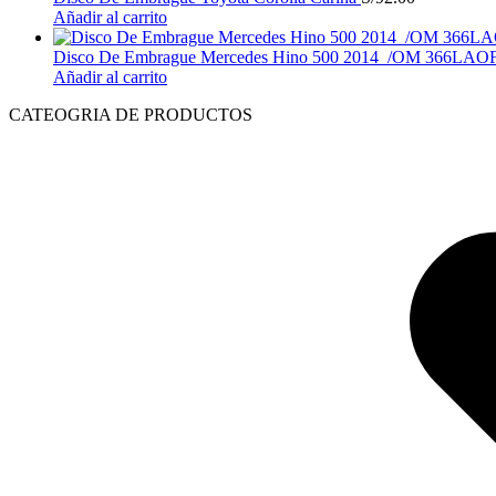
Añadir al carrito
Disco De Embrague Mercedes Hino 500 2014 /OM 366LAO
Añadir al carrito
CATEOGRIA DE PRODUCTOS