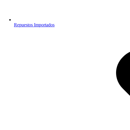
Repuestos Importados